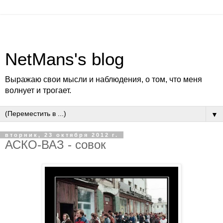
NetMans's blog
Выражаю свои мысли и наблюдения, о том, что меня
волнует и трогает.
▼
вторник, 23 октября 2012 г.
АСКО-ВАЗ - совок