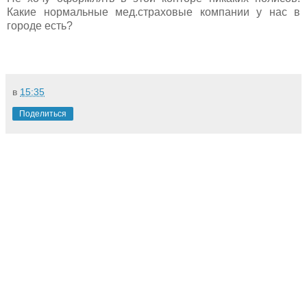
Какие нормальные мед.страховые компании у нас в
городе есть?
в
15:35
Поделиться